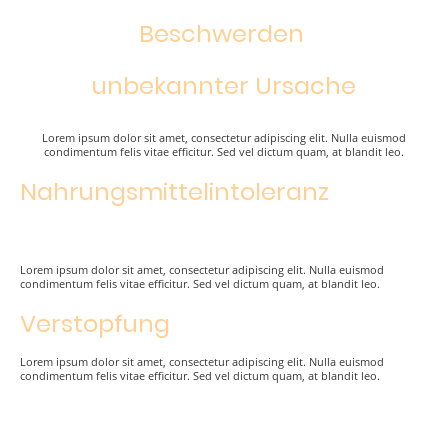
Beschwerden
unbekannter Ursache
Lorem ipsum dolor sit amet, consectetur adipiscing elit. Nulla euismod
condimentum felis vitae efficitur. Sed vel dictum quam, at blandit leo.
Nahrungsmittelintoleranz
Lorem ipsum dolor sit amet, consectetur adipiscing elit. Nulla euismod
condimentum felis vitae efficitur. Sed vel dictum quam, at blandit leo.
Verstopfung
Lorem ipsum dolor sit amet, consectetur adipiscing elit. Nulla euismod
condimentum felis vitae efficitur. Sed vel dictum quam, at blandit leo.