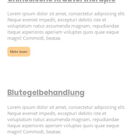
Lorem ipsum dolor sit amet, consectetur adipisicing elit.
Neque eveniet impedit, excepturi debitis iste et
voluptatum natus assumenda magnam, repudiandae
itaque asperiores aperiam voluptas quos quae eaque
magni! Commodi, beatae.
Mehr lesen
Blutegelbehandlung
Lorem ipsum dolor sit amet, consectetur adipisicing elit.
Neque eveniet impedit, excepturi debitis iste et
voluptatum natus assumenda magnam, repudiandae
itaque asperiores aperiam voluptas quos quae eaque
magni! Commodi, beatae.