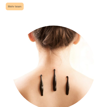
Mehr lesen