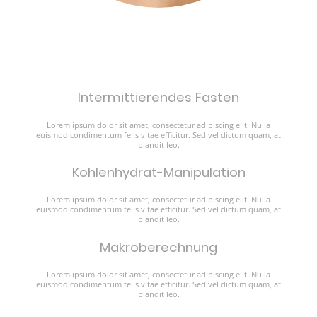
Intermittierendes Fasten
Lorem ipsum dolor sit amet, consectetur adipiscing elit. Nulla
euismod condimentum felis vitae efficitur. Sed vel dictum quam, at
blandit leo.
Kohlenhydrat-Manipulation
Lorem ipsum dolor sit amet, consectetur adipiscing elit. Nulla
euismod condimentum felis vitae efficitur. Sed vel dictum quam, at
blandit leo.
Makroberechnung
Lorem ipsum dolor sit amet, consectetur adipiscing elit. Nulla
euismod condimentum felis vitae efficitur. Sed vel dictum quam, at
blandit leo.