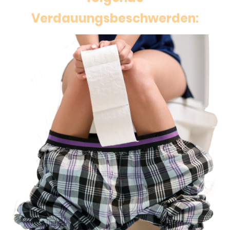
Verdauungsbeschwerden: