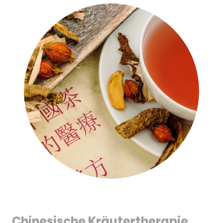
Chinesische Kräutertherapie