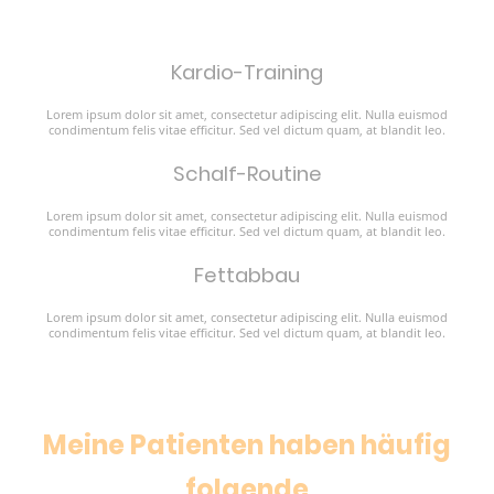
Kardio-Training
Lorem ipsum dolor sit amet, consectetur adipiscing elit. Nulla euismod
condimentum felis vitae efficitur. Sed vel dictum quam, at blandit leo.
Schalf-Routine
Lorem ipsum dolor sit amet, consectetur adipiscing elit. Nulla euismod
condimentum felis vitae efficitur. Sed vel dictum quam, at blandit leo.
Fettabbau
Lorem ipsum dolor sit amet, consectetur adipiscing elit. Nulla euismod
condimentum felis vitae efficitur. Sed vel dictum quam, at blandit leo.
Meine Patienten haben häufig
folgende