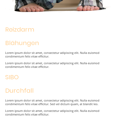
Reizdarm
Blähungen
Lorem ipsum dolor sit amet, consectetur adipiscing elit. Nulla euismod
condimentum felis vitae efficitur.
Lorem ipsum dolor sit amet, consectetur adipiscing elit. Nulla euismod
condimentum felis vitae efficitur.
SIBO
Durchfall
Lorem ipsum dolor sit amet, consectetur adipiscing elit. Nulla euismod
condimentum felis vitae efficitur. Sed vel dictum quam, at blandit leo.
Lorem ipsum dolor sit amet, consectetur adipiscing elit. Nulla euismod
condimentum felis vitae efficitur.