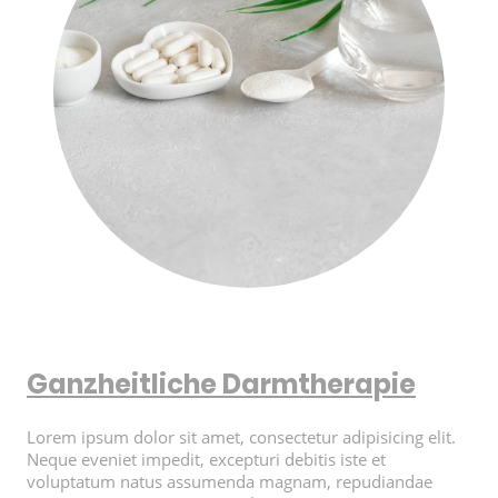
Ganzheitliche Darmtherapie
Lorem ipsum dolor sit amet, consectetur adipisicing elit.
Neque eveniet impedit, excepturi debitis iste et
voluptatum natus assumenda magnam, repudiandae